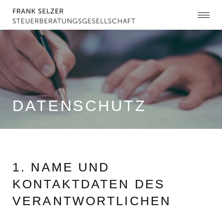
DATENSCHUTZ
1. NAME UND
KONTAKTDATEN DES
VERANTWORTLICHEN