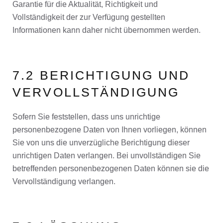
Garantie für die Aktualität, Richtigkeit und
Vollständigkeit der zur Verfügung gestellten
Informationen kann daher nicht übernommen werden.
7.2 BERICHTIGUNG UND
VERVOLLSTÄNDIGUNG
Sofern Sie feststellen, dass uns unrichtige
personenbezogene Daten von Ihnen vorliegen, können
Sie von uns die unverzügliche Berichtigung dieser
unrichtigen Daten verlangen. Bei unvollständigen Sie
betreffenden personenbezogenen Daten können sie die
Vervollständigung verlangen.