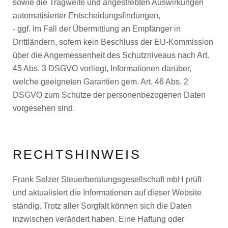
sowie die Tragweite und angestrebten Auswirkungen
automatisierter Entscheidungsfindungen,
- ggf. im Fall der Übermittlung an Empfänger in
Drittländern, sofern kein Beschluss der EU-Kommission
über die Angemessenheit des Schutzniveaus nach Art.
45 Abs. 3 DSGVO vorliegt, Informationen darüber,
welche geeigneten Garantien gem. Art. 46 Abs. 2
DSGVO zum Schutze der personenbezogenen Daten
vorgesehen sind.
RECHTSHINWEIS
Frank Selzer Steuerberatungsgesellschaft mbH prüft
und aktualisiert die Informationen auf dieser Website
ständig. Trotz aller Sorgfalt können sich die Daten
inzwischen verändert haben. Eine Haftung oder