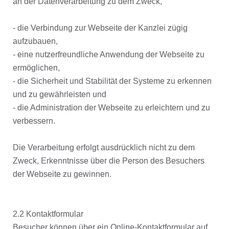
an der Datenverarbeitung zu dem Zweck,
- die Verbindung zur Webseite der Kanzlei zügig
aufzubauen,
- eine nutzerfreundliche Anwendung der Webseite zu
ermöglichen,
- die Sicherheit und Stabilität der Systeme zu erkennen
und zu gewährleisten und
- die Administration der Webseite zu erleichtern und zu
verbessern.
Die Verarbeitung erfolgt ausdrücklich nicht zu dem
Zweck, Erkenntnisse über die Person des Besuchers
der Webseite zu gewinnen.
2.2 Kontaktformular
Besucher können über ein Online-Kontaktformular auf