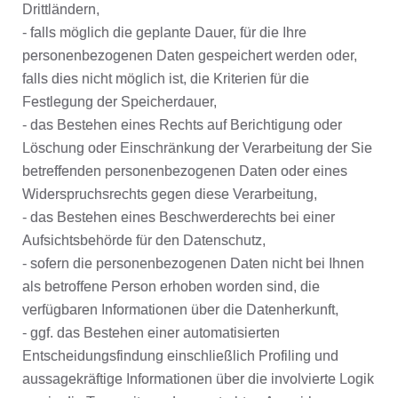
Drittländern,
- falls möglich die geplante Dauer, für die Ihre
personenbezogenen Daten gespeichert werden oder,
falls dies nicht möglich ist, die Kriterien für die
Festlegung der Speicherdauer,
- das Bestehen eines Rechts auf Berichtigung oder
Löschung oder Einschränkung der Verarbeitung der Sie
betreffenden personenbezogenen Daten oder eines
Widerspruchsrechts gegen diese Verarbeitung,
- das Bestehen eines Beschwerderechts bei einer
Aufsichtsbehörde für den Datenschutz,
- sofern die personenbezogenen Daten nicht bei Ihnen
als betroffene Person erhoben worden sind, die
verfügbaren Informationen über die Datenherkunft,
- ggf. das Bestehen einer automatisierten
Entscheidungsfindung einschließlich Profiling und
aussagekräftige Informationen über die involvierte Logik