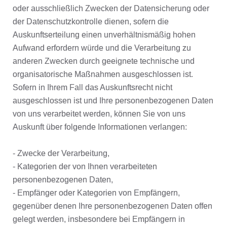
oder ausschließlich Zwecken der Datensicherung oder
der Datenschutzkontrolle dienen, sofern die
Auskunftserteilung einen unverhältnismäßig hohen
Aufwand erfordern würde und die Verarbeitung zu
anderen Zwecken durch geeignete technische und
organisatorische Maßnahmen ausgeschlossen ist.
Sofern in Ihrem Fall das Auskunftsrecht nicht
ausgeschlossen ist und Ihre personenbezogenen Daten
von uns verarbeitet werden, können Sie von uns
Auskunft über folgende Informationen verlangen:
- Zwecke der Verarbeitung,
- Kategorien der von Ihnen verarbeiteten
personenbezogenen Daten,
- Empfänger oder Kategorien von Empfängern,
gegenüber denen Ihre personenbezogenen Daten offen
gelegt werden, insbesondere bei Empfängern in