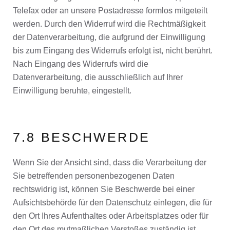
Telefax oder an unsere Postadresse formlos mitgeteilt
werden. Durch den Widerruf wird die Rechtmäßigkeit
der Datenverarbeitung, die aufgrund der Einwilligung
bis zum Eingang des Widerrufs erfolgt ist, nicht berührt.
Nach Eingang des Widerrufs wird die
Datenverarbeitung, die ausschließlich auf Ihrer
Einwilligung beruhte, eingestellt.
7.8 BESCHWERDE
Wenn Sie der Ansicht sind, dass die Verarbeitung der
Sie betreffenden personenbezogenen Daten
rechtswidrig ist, können Sie Beschwerde bei einer
Aufsichtsbehörde für den Datenschutz einlegen, die für
den Ort Ihres Aufenthaltes oder Arbeitsplatzes oder für
den Ort des mutmaßlichen Verstoßes zuständig ist.