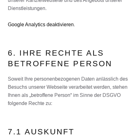
unserer Kanzleiwebseite und des Angebots unserer
Dienstleistungen.
Google Analytics deaktivieren
.
6. IHRE RECHTE ALS
BETROFFENE PERSON
Soweit Ihre personenbezogenen Daten anlässlich des
Besuchs unserer Webseite verarbeitet werden, stehen
Ihnen als „betroffene Person“ im Sinne der DSGVO
folgende Rechte zu:
7.1 AUSKUNFT