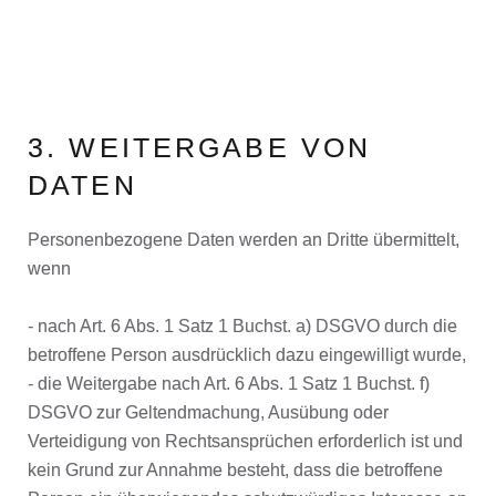
3. WEITERGABE VON
DATEN
Personenbezogene Daten werden an Dritte übermittelt,
wenn
- nach Art. 6 Abs. 1 Satz 1 Buchst. a) DSGVO durch die
betroffene Person ausdrücklich dazu eingewilligt wurde,
- die Weitergabe nach Art. 6 Abs. 1 Satz 1 Buchst. f)
DSGVO zur Geltendmachung, Ausübung oder
Verteidigung von Rechtsansprüchen erforderlich ist und
kein Grund zur Annahme besteht, dass die betroffene