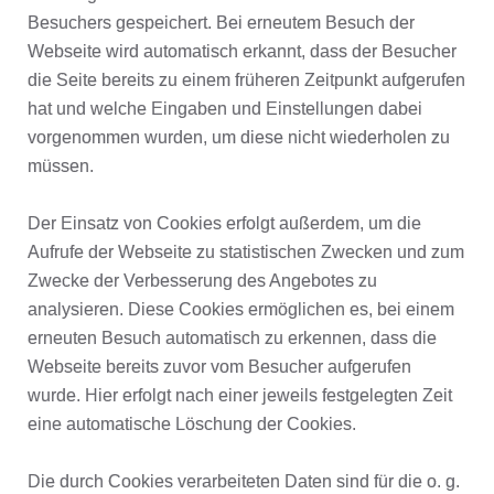
Besuchers gespeichert. Bei erneutem Besuch der
Webseite wird automatisch erkannt, dass der Besucher
die Seite bereits zu einem früheren Zeitpunkt aufgerufen
hat und welche Eingaben und Einstellungen dabei
vorgenommen wurden, um diese nicht wiederholen zu
müssen.
Der Einsatz von Cookies erfolgt außerdem, um die
Aufrufe der Webseite zu statistischen Zwecken und zum
Zwecke der Verbesserung des Angebotes zu
analysieren. Diese Cookies ermöglichen es, bei einem
erneuten Besuch automatisch zu erkennen, dass die
Webseite bereits zuvor vom Besucher aufgerufen
wurde. Hier erfolgt nach einer jeweils festgelegten Zeit
eine automatische Löschung der Cookies.
Die durch Cookies verarbeiteten Daten sind für die o. g.