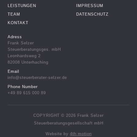
LEISTUNGEN
IMPRESSUM
TEAM
DATENSCHUTZ
KONTAKT
Adress
Frank Selzer
Steuerberatungsges. mbH
Leonhardsweg 2
82008 Unterhaching
Email
info@steuerberater-selzer.de
Phone Number
+49 89 615 000 89
COPYRIGHT © 2026 Frank Selzer
Steuerberatungsgesellschaft mbH
Website by
4th motion