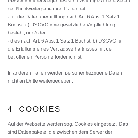
Person ein überwiegendes schutzwürdiges Interesse an
der Nichtweitergabe ihrer Daten hat,
- für die Datenübermittlung nach Art. 6 Abs. 1 Satz 1
Buchst. c) DSGVO eine gesetzliche Verpflichtung
besteht, und/oder
- dies nach Art. 6 Abs. 1 Satz 1 Buchst. b) DSGVO für
die Erfüllung eines Vertragsverhältnisses mit der
betroffenen Person erforderlich ist.
In anderen Fällen werden personenbezogene Daten
nicht an Dritte weitergegeben.
4. COOKIES
Auf der Webseite werden sog. Cookies eingesetzt. Das
sind Datenpakete, die zwischen dem Server der