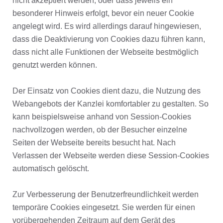
nicht akzeptiert werden, oder dass jeweils ein
besonderer Hinweis erfolgt, bevor ein neuer Cookie
angelegt wird. Es wird allerdings darauf hingewiesen,
dass die Deaktivierung von Cookies dazu führen kann,
dass nicht alle Funktionen der Webseite bestmöglich
genutzt werden können.
Der Einsatz von Cookies dient dazu, die Nutzung des
Webangebots der Kanzlei komfortabler zu gestalten. So
kann beispielsweise anhand von Session-Cookies
nachvollzogen werden, ob der Besucher einzelne
Seiten der Webseite bereits besucht hat. Nach
Verlassen der Webseite werden diese Session-Cookies
automatisch gelöscht.
Zur Verbesserung der Benutzerfreundlichkeit werden
temporäre Cookies eingesetzt. Sie werden für einen
vorübergehenden Zeitraum auf dem Gerät des