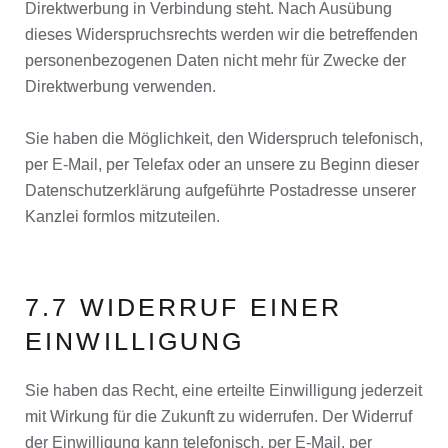
Direktwerbung in Verbindung steht. Nach Ausübung
dieses Widerspruchsrechts werden wir die betreffenden
personenbezogenen Daten nicht mehr für Zwecke der
Direktwerbung verwenden.
Sie haben die Möglichkeit, den Widerspruch telefonisch,
per E-Mail, per Telefax oder an unsere zu Beginn dieser
Datenschutzerklärung aufgeführte Postadresse unserer
Kanzlei formlos mitzuteilen.
7.7 WIDERRUF EINER
EINWILLIGUNG
Sie haben das Recht, eine erteilte Einwilligung jederzeit
mit Wirkung für die Zukunft zu widerrufen. Der Widerruf
der Einwilligung kann telefonisch, per E-Mail, per