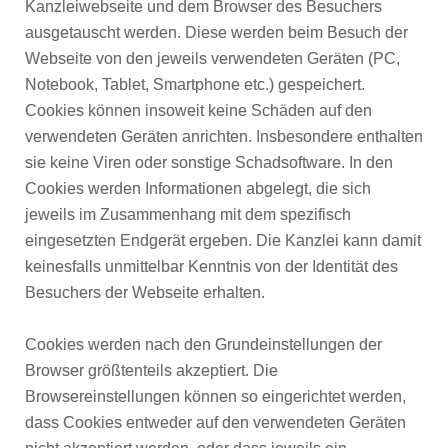
Kanzleiwebseite und dem Browser des Besuchers
ausgetauscht werden. Diese werden beim Besuch der
Webseite von den jeweils verwendeten Geräten (PC,
Notebook, Tablet, Smartphone etc.) gespeichert.
Cookies können insoweit keine Schäden auf den
verwendeten Geräten anrichten. Insbesondere enthalten
sie keine Viren oder sonstige Schadsoftware. In den
Cookies werden Informationen abgelegt, die sich
jeweils im Zusammenhang mit dem spezifisch
eingesetzten Endgerät ergeben. Die Kanzlei kann damit
keinesfalls unmittelbar Kenntnis von der Identität des
Besuchers der Webseite erhalten.
Cookies werden nach den Grundeinstellungen der
Browser größtenteils akzeptiert. Die
Browsereinstellungen können so eingerichtet werden,
dass Cookies entweder auf den verwendeten Geräten