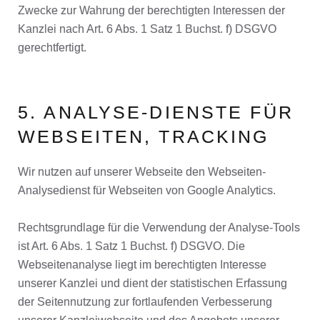
Zwecke zur Wahrung der berechtigten Interessen der
Kanzlei nach Art. 6 Abs. 1 Satz 1 Buchst. f) DSGVO
gerechtfertigt.
5. ANALYSE-DIENSTE FÜR
WEBSEITEN, TRACKING
Wir nutzen auf unserer Webseite den Webseiten-
Analysedienst für Webseiten von Google Analytics.
Rechtsgrundlage für die Verwendung der Analyse-Tools
ist Art. 6 Abs. 1 Satz 1 Buchst. f) DSGVO. Die
Webseitenanalyse liegt im berechtigten Interesse
unserer Kanzlei und dient der statistischen Erfassung
der Seitennutzung zur fortlaufenden Verbesserung