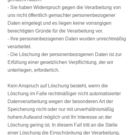
- Sie haben Widerspruch gegen die Verarbeitung von
uns nicht öffentlich gemachter personenbezogener
Daten eingelegt und es liegen keine vorrangigen
berechtigten Gründe für die Verarbeitung vor.
- Ihre personenbezogenen Daten wurden unrechtmäßig
verarbeitet.
- Die Löschung der personenbezogenen Daten ist zur
Erfüllung einer gesetzlichen Verpflichtung, der wir
unterliegen, erforderlich.
Kein Anspruch auf Löschung besteht, wenn die
Löschung im Falle rechtmäßiger nicht automatisierter
Datenverarbeitung wegen der besonderen Art der
Speicherung nicht oder nur mit unverhältnismäßig
hohem Aufwand möglich und Ihr Interesse an der
Löschung gering ist. In diesem Fall tritt an die Stelle
einer Löschung die Einschränkung der Verarbeitung.