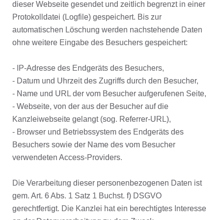
dieser Webseite gesendet und zeitlich begrenzt in einer
Protokolldatei (Logfile) gespeichert. Bis zur
automatischen Löschung werden nachstehende Daten
ohne weitere Eingabe des Besuchers gespeichert:
- IP-Adresse des Endgeräts des Besuchers,
- Datum und Uhrzeit des Zugriffs durch den Besucher,
- Name und URL der vom Besucher aufgerufenen Seite,
- Webseite, von der aus der Besucher auf die
Kanzleiwebseite gelangt (sog. Referrer-URL),
- Browser und Betriebssystem des Endgeräts des
Besuchers sowie der Name des vom Besucher
verwendeten Access-Providers.
Die Verarbeitung dieser personenbezogenen Daten ist
gem. Art. 6 Abs. 1 Satz 1 Buchst. f) DSGVO
gerechtfertigt. Die Kanzlei hat ein berechtigtes Interesse