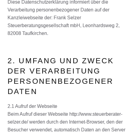
Diese Datenschutzerklärung informiert über die
Verarbeitung personenbezogener Daten auf der
Kanzleiwebseite der: Frank Selzer
Steuerberatungsgesellschaft mbH, Leonhardsweg 2,
82008 Taufkirchen.
2. UMFANG UND ZWECK
DER VERARBEITUNG
PERSONENBEZOGENER
DATEN
2.1 Aufruf der Webseite
Beim Aufruf dieser Webseite http://www.steuerberater-
selzer.de/ werden durch den Internet-Browser, den der
Besucher verwendet, automatisch Daten an den Server