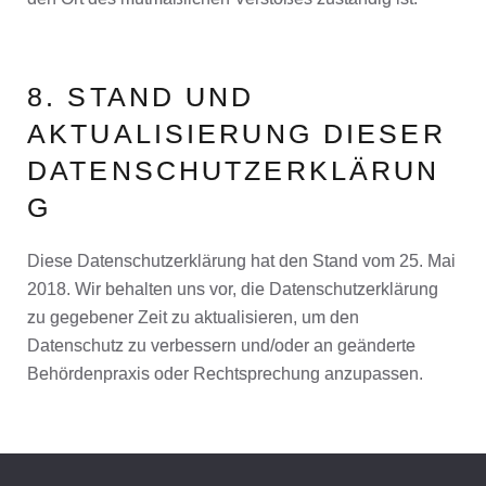
8. STAND UND
AKTUALISIERUNG DIESER
DATENSCHUTZERKLÄRUN
G
Diese Datenschutzerklärung hat den Stand vom 25. Mai
2018. Wir behalten uns vor, die Datenschutzerklärung
zu gegebener Zeit zu aktualisieren, um den
Datenschutz zu verbessern und/oder an geänderte
Behördenpraxis oder Rechtsprechung anzupassen.