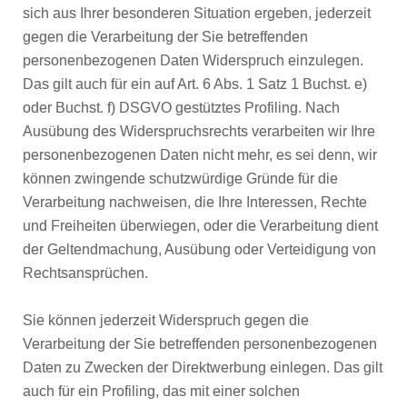
sich aus Ihrer besonderen Situation ergeben, jederzeit
gegen die Verarbeitung der Sie betreffenden
personenbezogenen Daten Widerspruch einzulegen.
Das gilt auch für ein auf Art. 6 Abs. 1 Satz 1 Buchst. e)
oder Buchst. f) DSGVO gestütztes Profiling. Nach
Ausübung des Widerspruchsrechts verarbeiten wir Ihre
personenbezogenen Daten nicht mehr, es sei denn, wir
können zwingende schutzwürdige Gründe für die
Verarbeitung nachweisen, die Ihre Interessen, Rechte
und Freiheiten überwiegen, oder die Verarbeitung dient
der Geltendmachung, Ausübung oder Verteidigung von
Rechtsansprüchen.
Sie können jederzeit Widerspruch gegen die
Verarbeitung der Sie betreffenden personenbezogenen
Daten zu Zwecken der Direktwerbung einlegen. Das gilt
auch für ein Profiling, das mit einer solchen