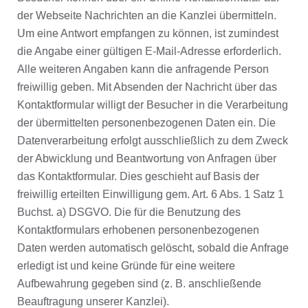
der Webseite Nachrichten an die Kanzlei übermitteln.
Um eine Antwort empfangen zu können, ist zumindest
die Angabe einer gültigen E-Mail-Adresse erforderlich.
Alle weiteren Angaben kann die anfragende Person
freiwillig geben. Mit Absenden der Nachricht über das
Kontaktformular willigt der Besucher in die Verarbeitung
der übermittelten personenbezogenen Daten ein. Die
Datenverarbeitung erfolgt ausschließlich zu dem Zweck
der Abwicklung und Beantwortung von Anfragen über
das Kontaktformular. Dies geschieht auf Basis der
freiwillig erteilten Einwilligung gem. Art. 6 Abs. 1 Satz 1
Buchst. a) DSGVO. Die für die Benutzung des
Kontaktformulars erhobenen personenbezogenen
Daten werden automatisch gelöscht, sobald die Anfrage
erledigt ist und keine Gründe für eine weitere
Aufbewahrung gegeben sind (z. B. anschließende
Beauftragung unserer Kanzlei).