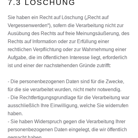
7.3 LÖSCHUNG
Sie haben ein Recht auf Löschung („Recht auf
Vergessenwerden“), sofern die Verarbeitung nicht zur
Ausübung des Rechts auf freie Meinungsäußerung, des
Rechts auf Information oder zur Erfüllung einer
rechtlichen Verpflichtung oder zur Wahrnehmung einer
Aufgabe, die im öffentlichen Interesse liegt, erforderlich
ist und einer der nachstehenden Gründe zutrifft:
- Die personenbezogenen Daten sind für die Zwecke,
für die sie verarbeitet wurden, nicht mehr notwendig.
- Die Rechtfertigungsgrundlage für die Verarbeitung war
ausschließlich Ihre Einwilligung, welche Sie widerrufen
haben.
- Sie haben Widerspruch gegen die Verarbeitung Ihrer
personenbezogenen Daten eingelegt, die wir öffentlich
gemacht haben.