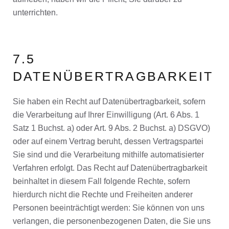
unterrichten.
7.5
DATENÜBERTRAGBARKEIT
Sie haben ein Recht auf Datenübertragbarkeit, sofern
die Verarbeitung auf Ihrer Einwilligung (Art. 6 Abs. 1
Satz 1 Buchst. a) oder Art. 9 Abs. 2 Buchst. a) DSGVO)
oder auf einem Vertrag beruht, dessen Vertragspartei
Sie sind und die Verarbeitung mithilfe automatisierter
Verfahren erfolgt. Das Recht auf Datenübertragbarkeit
beinhaltet in diesem Fall folgende Rechte, sofern
hierdurch nicht die Rechte und Freiheiten anderer
Personen beeinträchtigt werden: Sie können von uns
verlangen, die personenbezogenen Daten, die Sie uns