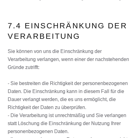
7.4 EINSCHRÄNKUNG DER
VERARBEITUNG
Sie können von uns die Einschränkung der
Verarbeitung verlangen, wenn einer der nachstehenden
Gründe zutrifft:
- Sie bestreiten die Richtigkeit der personenbezogenen
Daten. Die Einschränkung kann in diesem Fall für die
Dauer verlangt werden, die es uns ermöglicht, die
Richtigkeit der Daten zu überprüfen.
- Die Verarbeitung ist unrechtmäßig und Sie verlangen
statt Löschung die Einschränkung der Nutzung Ihrer
personenbezogenen Daten.