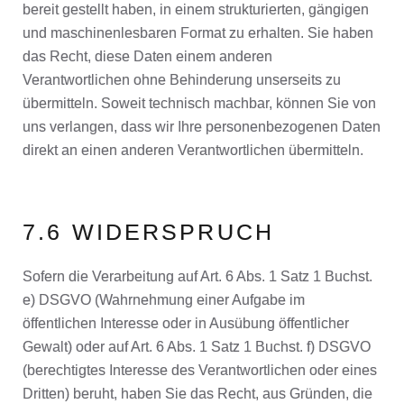
bereit gestellt haben, in einem strukturierten, gängigen
und maschinenlesbaren Format zu erhalten. Sie haben
das Recht, diese Daten einem anderen
Verantwortlichen ohne Behinderung unserseits zu
übermitteln. Soweit technisch machbar, können Sie von
uns verlangen, dass wir Ihre personenbezogenen Daten
direkt an einen anderen Verantwortlichen übermitteln.
7.6 WIDERSPRUCH
Sofern die Verarbeitung auf Art. 6 Abs. 1 Satz 1 Buchst.
e) DSGVO (Wahrnehmung einer Aufgabe im
öffentlichen Interesse oder in Ausübung öffentlicher
Gewalt) oder auf Art. 6 Abs. 1 Satz 1 Buchst. f) DSGVO
(berechtigtes Interesse des Verantwortlichen oder eines
Dritten) beruht, haben Sie das Recht, aus Gründen, die