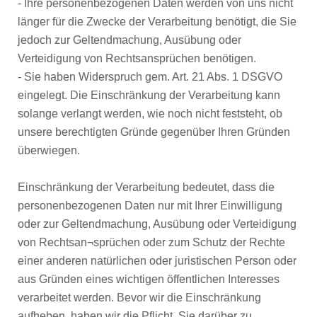
- Ihre personenbezogenen Daten werden von uns nicht
länger für die Zwecke der Verarbeitung benötigt, die Sie
jedoch zur Geltendmachung, Ausübung oder
Verteidigung von Rechtsansprüchen benötigen.
- Sie haben Widerspruch gem. Art. 21 Abs. 1 DSGVO
eingelegt. Die Einschränkung der Verarbeitung kann
solange verlangt werden, wie noch nicht feststeht, ob
unsere berechtigten Gründe gegenüber Ihren Gründen
überwiegen.
Einschränkung der Verarbeitung bedeutet, dass die
personenbezogenen Daten nur mit Ihrer Einwilligung
oder zur Geltendmachung, Ausübung oder Verteidigung
von Rechtsan¬sprüchen oder zum Schutz der Rechte
einer anderen natürlichen oder juristischen Person oder
aus Gründen eines wichtigen öffentlichen Interesses
verarbeitet werden. Bevor wir die Einschränkung
aufheben, haben wir die Pflicht, Sie darüber zu