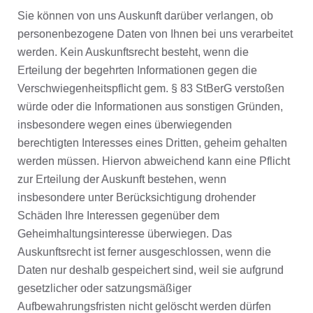
Sie können von uns Auskunft darüber verlangen, ob
personenbezogene Daten von Ihnen bei uns verarbeitet
werden. Kein Auskunftsrecht besteht, wenn die
Erteilung der begehrten Informationen gegen die
Verschwiegenheitspflicht gem. § 83 StBerG verstoßen
würde oder die Informationen aus sonstigen Gründen,
insbesondere wegen eines überwiegenden
berechtigten Interesses eines Dritten, geheim gehalten
werden müssen. Hiervon abweichend kann eine Pflicht
zur Erteilung der Auskunft bestehen, wenn
insbesondere unter Berücksichtigung drohender
Schäden Ihre Interessen gegenüber dem
Geheimhaltungsinteresse überwiegen. Das
Auskunftsrecht ist ferner ausgeschlossen, wenn die
Daten nur deshalb gespeichert sind, weil sie aufgrund
gesetzlicher oder satzungsmäßiger
Aufbewahrungsfristen nicht gelöscht werden dürfen