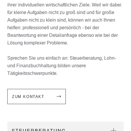
ihrer individuellen wirtschaftlichen Ziele. Weil wir dabei
für kleine Aufgaben nicht zu groß sind und für große
Aufgaben nicht zu klein sind, können wir auch Ihnen
helfen: professionell und persönlich - bei der
Beantwortung einer Detailanfrage ebenso wie bei der
Lösung komplexer Probleme.
Sprechen Sie uns einfach an: Steuerberatung, Lohn-
und Finanzbuchhaltung bilden unsere
Tätigkeitsschwerpunkte.
ZUM KONTAKT
STEUERBERATUNG