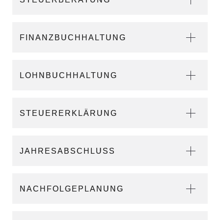
FINANZBUCHHALTUNG
LOHNBUCHHALTUNG
STEUERERKLÄRUNG
JAHRESABSCHLUSS
NACHFOLGEPLANUNG