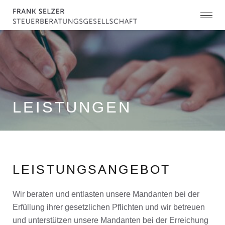
LEISTUNGEN
LEISTUNGSANGEBOT
Wir beraten und entlasten unsere Mandanten bei der
Erfüllung ihrer gesetzlichen Pflichten und wir betreuen
und unterstützen unsere Mandanten bei der Erreichung